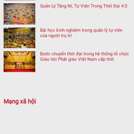
Quản Lý Tăng Ni, Tự Viện Trong Thời Đại 4.0
Bài học kinh nghiệm trong quản lý tự viện
của người trụ trì
Bước chuyển thời đại trong hệ thống tổ chức
Giáo hội Phật giáo Việt Nam cấp tỉnh
Mạng xã hội