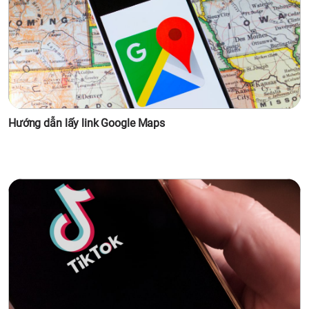
Hướng dẫn lấy link Google Maps