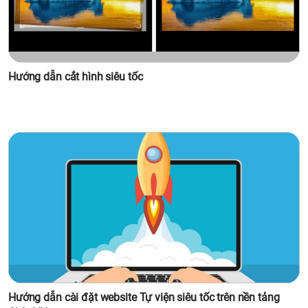
Hướng dẫn cắt hình siêu tốc
Hướng dẫn cài đặt website Tự viện siêu tốc trên nền tảng