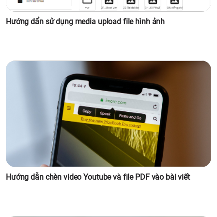
Hướng dẩn sử dụng media upload file hình ảnh
Hướng dẫn chèn video Youtube và file PDF vào bài viết