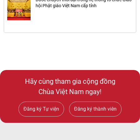
hội Phật giáo Việt Nam cấp tỉnh
Hãy cùng tham gia cộng đồng
Chùa Việt Nam ngay!
Đăng ký Tự viện
Đăng ký thành viên