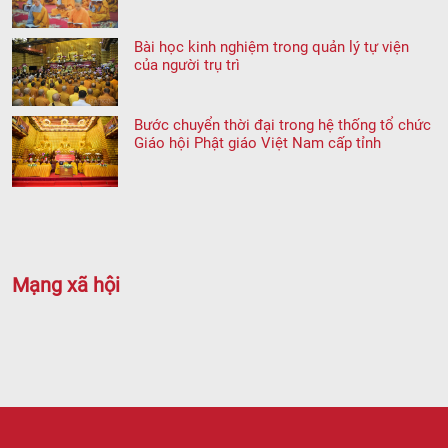
Bài học kinh nghiệm trong quản lý tự viện
của người trụ trì
Bước chuyển thời đại trong hệ thống tổ chức
Giáo hội Phật giáo Việt Nam cấp tỉnh
Mạng xã hội